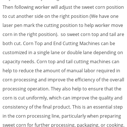
Then following worker will adjust the sweet corn position
to cut another side on the right position (We have one
laser pen mark the cutting position to help worker move
corn in the right position). so sweet corn top and tail are
both cut. Corn Top and End Cutting Machines can be
customized in a single lane or double lane depending on
capacity needs. Corn top and tail cutting machines can
help to reduce the amount of manual labor required in
corn processing and improve the efficiency of the overall
processing operation. They also help to ensure that the
corn is cut uniformly, which can improve the quality and
consistency of the final product. This is an essential step
in the corn processing line, particularly when preparing
sweet corn for further processing, packaging, or cooking.