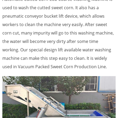
used to wash the cutted sweet corn. It also has a
pneumatic conveyor bucket lift device, which allows
workers to clean the machine very easily. After sweet
corn cut, many impurity will go to this washing machine,
the water will become very dirty after some time
working. Our special design lift available water washing
machine can make this step easy to clean. It is widely
used in Vacuum Packed Sweet Corn Production Line.