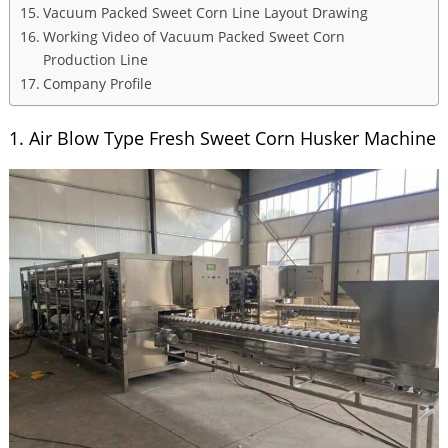
Vacuum Packed Sweet Corn Line Layout Drawing
Working Video of Vacuum Packed Sweet Corn
Production Line
Company Profile
1. Air Blow Type Fresh Sweet Corn Husker Machine