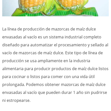
La línea de producción de mazorcas de maíz dulce
envasadas al vacío es un sistema industrial completo
diseñado para automatizar el procesamiento y sellado al
vacío de mazorcas de maíz dulce. Este tipo de línea de
producción se usa ampliamente en la industria
alimentaria para producir productos de maíz dulce listos
para cocinar o listos para comer con una vida útil
prolongada. Podemos obtener mazorcas de maíz dulce
envasadas al vacío que pueden durar 1 año sin pudrirse
ni estropearse.