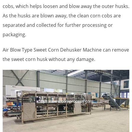
cobs, which helps loosen and blow away the outer husks.
As the husks are blown away, the clean corn cobs are
separated and collected for further processing or
packaging.
Air Blow Type Sweet Corn Dehusker Machine can remove
the sweet corn husk without any damage.