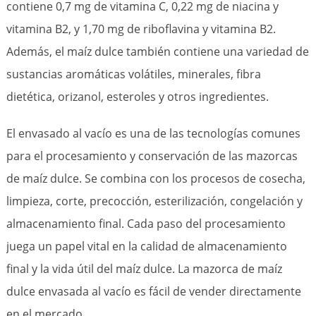
contiene 0,7 mg de vitamina C, 0,22 mg de niacina y
vitamina B2, y 1,70 mg de riboflavina y vitamina B2.
Además, el maíz dulce también contiene una variedad de
sustancias aromáticas volátiles, minerales, fibra
dietética, orizanol, esteroles y otros ingredientes.
El envasado al vacío es una de las tecnologías comunes
para el procesamiento y conservación de las mazorcas
de maíz dulce. Se combina con los procesos de cosecha,
limpieza, corte, precocción, esterilización, congelación y
almacenamiento final. Cada paso del procesamiento
juega un papel vital en la calidad de almacenamiento
final y la vida útil del maíz dulce. La mazorca de maíz
dulce envasada al vacío es fácil de vender directamente
en el mercado.