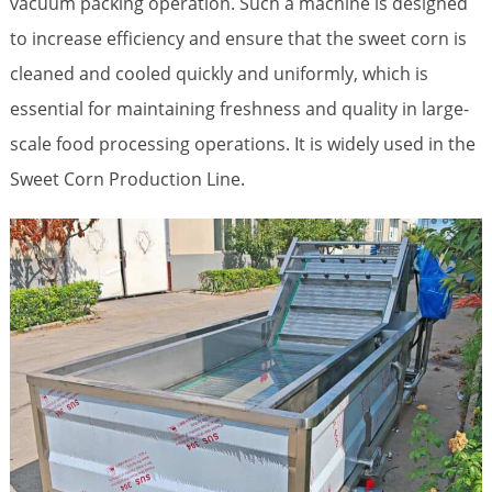
vacuum packing operation. Such a machine is designed
to increase efficiency and ensure that the sweet corn is
cleaned and cooled quickly and uniformly, which is
essential for maintaining freshness and quality in large-
scale food processing operations. It is widely used in the
Sweet Corn Production Line.