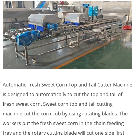
Automatic Fresh Sweet Corn Top and Tail Cutter Machine
is designed to automatically to cut the top and tail of
fresh sweet corn. Sweet corn top and tail cutting
machine cut the corn cob by using rotating blades. The
workers put the fresh sweet corn in the chain feeding
tray and the rotary cutting blade will cut one side first,