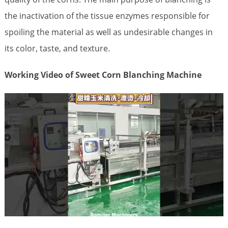
the inactivation of the tissue enzymes responsible for
spoiling the material as well as undesirable changes in
its color, taste, and texture.
Working Video of Sweet Corn Blanching Machine