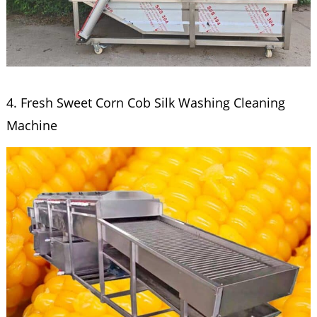
4. Fresh Sweet Corn Cob Silk Washing Cleaning
Machine