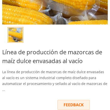
Línea de producción de mazorcas de
maíz dulce envasadas al vacío
La línea de producción de mazorcas de maíz dulce envasadas
al vacío es un sistema industrial completo diseñado para
automatizar el procesamiento y sellado al vacío de mazorcas de
...
INQUIRY
FEEDBACK