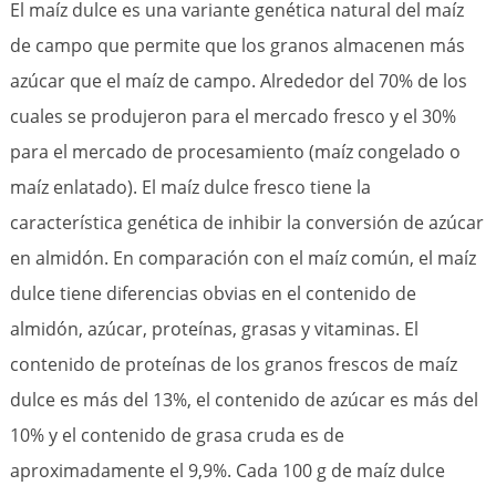
El maíz dulce es una variante genética natural del maíz
de campo que permite que los granos almacenen más
azúcar que el maíz de campo. Alrededor del 70% de los
cuales se produjeron para el mercado fresco y el 30%
para el mercado de procesamiento (maíz congelado o
maíz enlatado). El maíz dulce fresco tiene la
característica genética de inhibir la conversión de azúcar
en almidón. En comparación con el maíz común, el maíz
dulce tiene diferencias obvias en el contenido de
almidón, azúcar, proteínas, grasas y vitaminas. El
contenido de proteínas de los granos frescos de maíz
dulce es más del 13%, el contenido de azúcar es más del
10% y el contenido de grasa cruda es de
aproximadamente el 9,9%. Cada 100 g de maíz dulce