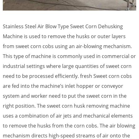
Stainless Steel Air Blow Type Sweet Corn Dehusking
Machine is used to remove the husks or outer layers
from sweet corn cobs using an air-blowing mechanism.
This type of machine is commonly used in commercial or
industrial settings where large quantities of sweet corn
need to be processed efficiently. fresh Sweet corn cobs
are fed into the machine’s inlet hopper or conveyor
system and worker need to put the sweet corn in the
right position. The sweet corn husk removing machine
uses a combination of air jets and mechanical elements
to remove the husks from the corn cobs. The air blowing
mechanism directs high-speed streams of air onto the