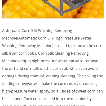
Automatic Corn Silk Washing Removing
Machine(Automatic Corn Silk High Pressure Water
Washing Removing Machine) is used to remove the corn
silk from corn cobs. Corn Silk Cleaning Removing
Machine adopts high-pressure water spray to remove
the dirt and corn silk on the corn cob which can avoid
damage during manual washing cleaning. The rolling rod
feeding conveyor will make the corn rotary on during
high-pressure water spray, so all sides of sweet corn can
be cleaned. Corn cobs are fed into the machine by a