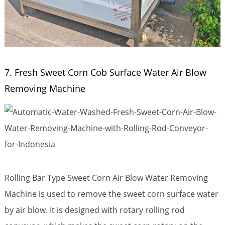
7. Fresh Sweet Corn Cob Surface Water Air Blow
Removing Machine
Rolling Bar Type Sweet Corn Air Blow Water Removing
Machine is used to remove the sweet corn surface water
by air blow. It is designed with rotary rolling rod