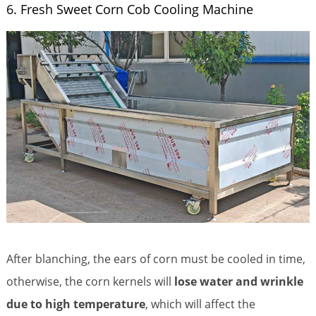
6. Fresh Sweet Corn Cob Cooling Machine
After blanching, the ears of corn must be cooled in time,
otherwise, the corn kernels will
lose water and wrinkle
due to high temperature
, which will affect the