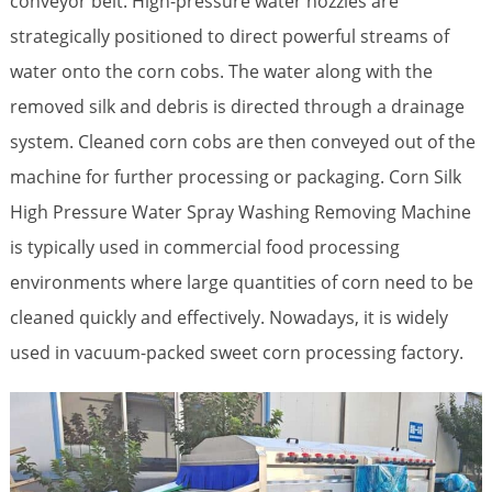
conveyor belt. High-pressure water nozzles are
strategically positioned to direct powerful streams of
water onto the corn cobs. The water along with the
removed silk and debris is directed through a drainage
system. Cleaned corn cobs are then conveyed out of the
machine for further processing or packaging. Corn Silk
High Pressure Water Spray Washing Removing Machine
is typically used in commercial food processing
environments where large quantities of corn need to be
cleaned quickly and effectively. Nowadays, it is widely
used in vacuum-packed sweet corn processing factory.