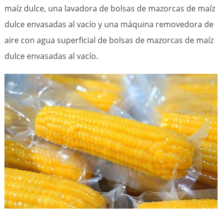
maíz dulce, una lavadora de bolsas de mazorcas de maíz
dulce envasadas al vacío y una máquina removedora de
aire con agua superficial de bolsas de mazorcas de maíz
dulce envasadas al vacío.