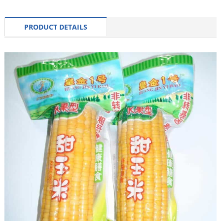
PRODUCT DETAILS