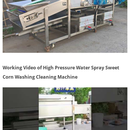
Working Video of High Pressure Water Spray Sweet
Corn Washing Cleaning Machine