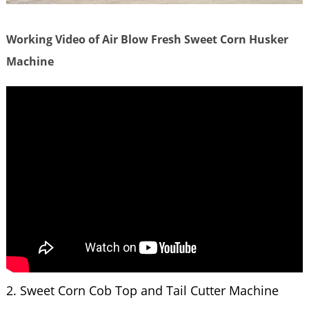
Working Video of Air Blow Fresh Sweet Corn Husker
Machine
2. Sweet Corn Cob Top and Tail Cutter Machine