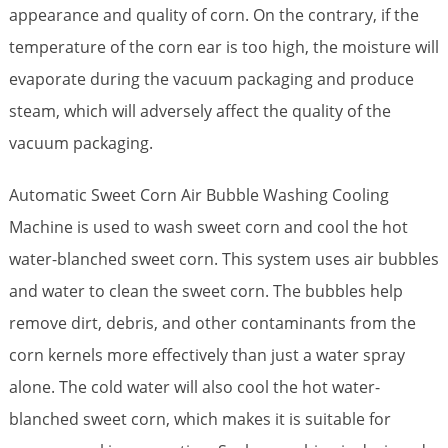
appearance and quality of corn. On the contrary, if the
temperature of the corn ear is too high, the moisture will
evaporate during the vacuum packaging and produce
steam, which will adversely affect the quality of the
vacuum packaging.
Automatic Sweet Corn Air Bubble Washing Cooling
Machine is used to wash sweet corn and cool the hot
water-blanched sweet corn. This system uses air bubbles
and water to clean the sweet corn. The bubbles help
remove dirt, debris, and other contaminants from the
corn kernels more effectively than just a water spray
alone. The cold water will also cool the hot water-
blanched sweet corn, which makes it is suitable for