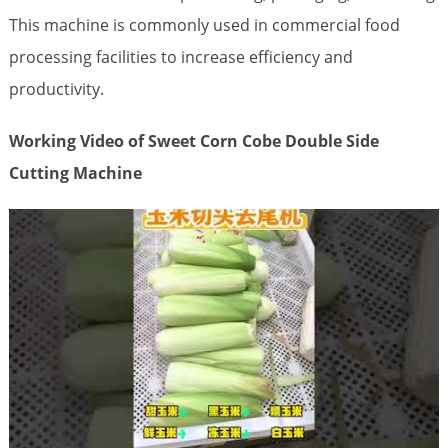
This machine is commonly used in commercial food
processing facilities to increase efficiency and
productivity.
Working Video of Sweet Corn Cobe Double Side
Cutting Machine