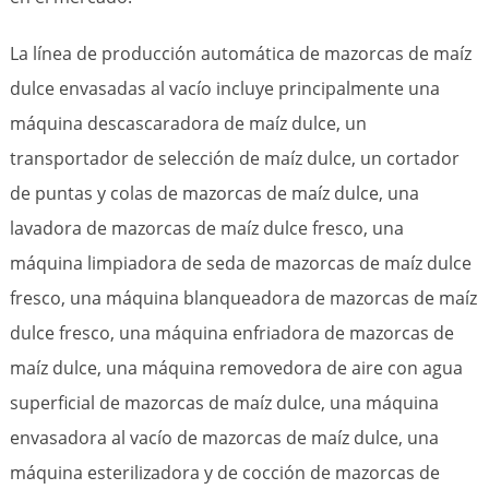
La línea de producción automática de mazorcas de maíz
dulce envasadas al vacío incluye principalmente una
máquina descascaradora de maíz dulce, un
transportador de selección de maíz dulce, un cortador
de puntas y colas de mazorcas de maíz dulce, una
lavadora de mazorcas de maíz dulce fresco, una
máquina limpiadora de seda de mazorcas de maíz dulce
fresco, una máquina blanqueadora de mazorcas de maíz
dulce fresco, una máquina enfriadora de mazorcas de
maíz dulce, una máquina removedora de aire con agua
superficial de mazorcas de maíz dulce, una máquina
envasadora al vacío de mazorcas de maíz dulce, una
máquina esterilizadora y de cocción de mazorcas de