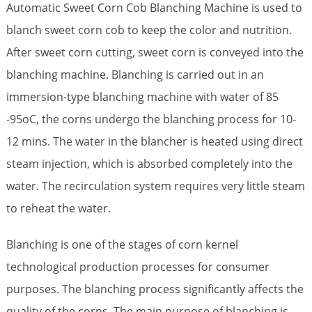
Automatic Sweet Corn Cob Blanching Machine is used to
blanch sweet corn cob to keep the color and nutrition.
After sweet corn cutting, sweet corn is conveyed into the
blanching machine. Blanching is carried out in an
immersion-type blanching machine with water of 85
-95oC, the corns undergo the blanching process for 10-
12 mins. The water in the blancher is heated using direct
steam injection, which is absorbed completely into the
water. The recirculation system requires very little steam
to reheat the water.
Blanching is one of the stages of corn kernel
technological production processes for consumer
purposes. The blanching process significantly affects the
quality of the corns. The main purpose of blanching is