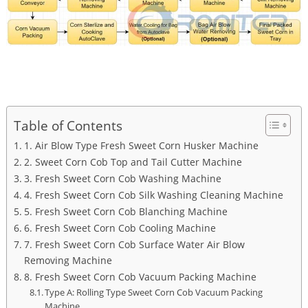
Table of Contents
1. Air Blow Type Fresh Sweet Corn Husker Machine
2. Sweet Corn Cob Top and Tail Cutter Machine
3. Fresh Sweet Corn Cob Washing Machine
4. Fresh Sweet Corn Cob Silk Washing Cleaning Machine
5. Fresh Sweet Corn Cob Blanching Machine
6. Fresh Sweet Corn Cob Cooling Machine
7. Fresh Sweet Corn Cob Surface Water Air Blow
Removing Machine
8. Fresh Sweet Corn Cob Vacuum Packing Machine
Type A: Rolling Type Sweet Corn Cob Vacuum Packing
Machine