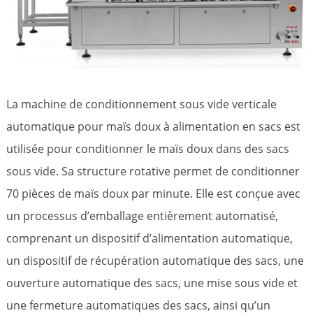
La machine de conditionnement sous vide verticale
automatique pour maïs doux à alimentation en sacs est
utilisée pour conditionner le maïs doux dans des sacs
sous vide. Sa structure rotative permet de conditionner
70 pièces de maïs doux par minute. Elle est conçue avec
un processus d’emballage entièrement automatisé,
comprenant un dispositif d’alimentation automatique,
un dispositif de récupération automatique des sacs, une
ouverture automatique des sacs, une mise sous vide et
une fermeture automatiques des sacs, ainsi qu’un