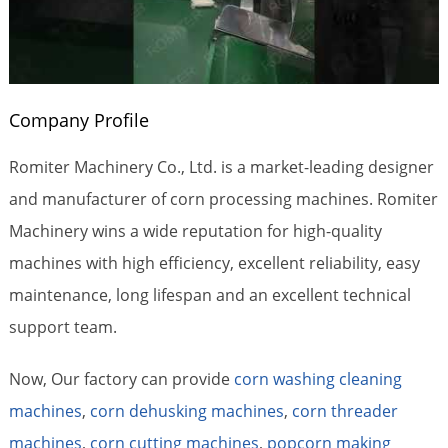
Company Profile
Romiter Machinery Co., Ltd. is a market-leading designer
and manufacturer of corn processing machines. Romiter
Machinery wins a wide reputation for high-quality
machines with high efficiency, excellent reliability, easy
maintenance, long lifespan and an excellent technical
support team.
Now, Our factory can provide
corn washing cleaning
machines
,
corn dehusking machines
,
corn threader
machines
,
corn cutting machines
,
popcorn making