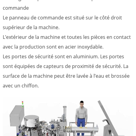
commande
Le panneau de commande est situé sur le côté droit
supérieur de la machine.
L’extérieur de la machine et toutes les pièces en contact
avec la production sont en acier inoxydable.
Les portes de sécurité sont en aluminium. Les portes
sont équipées de capteurs de proximité de sécurité. La
surface de la machine peut être lavée à l’eau et brossée
avec un chiffon.