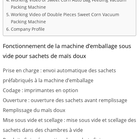
Packing Machine
Working Video of Double Pieces Sweet Corn Vacuum
Packing Machine
Company Profile
Fonctionnement de la machine d’emballage sous
vide pour sachets de maïs doux
Prise en charge : envoi automatique des sachets
préfabriqués à la machine d’emballage
Codage : imprimantes en option
Ouverture : ouverture des sachets avant remplissage
Remplissage du maïs doux
Mise sous vide et scellage : mise sous vide et scellage des
sachets dans des chambres à vide