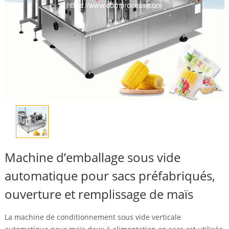
Machine d’emballage sous vide
automatique pour sacs préfabriqués,
ouverture et remplissage de maïs
La machine de conditionnement sous vide verticale