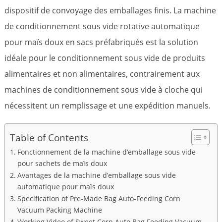
dispositif de convoyage des emballages finis. La machine
de conditionnement sous vide rotative automatique
pour maïs doux en sacs préfabriqués est la solution
idéale pour le conditionnement sous vide de produits
alimentaires et non alimentaires, contrairement aux
machines de conditionnement sous vide à cloche qui
nécessitent un remplissage et une expédition manuels.
Table of Contents
Fonctionnement de la machine d’emballage sous vide
pour sachets de maïs doux
Avantages de la machine d’emballage sous vide
automatique pour maïs doux
Specification of Pre-Made Bag Auto-Feeding Corn
Vacuum Packing Machine
Working Video of Sweet Corn Auto Bag Feeding Vacuum