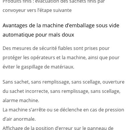
Produits finis : évacuation des sachets finis par
convoyeur vers l’étape suivante
Avantages de la machine d’emballage sous vide
automatique pour maïs doux
Des mesures de sécurité fiables sont prises pour
protéger les opérateurs et la machine, ainsi que pour
éviter le gaspillage de matériaux.
Sans sachet, sans remplissage, sans scellage, ouverture
du sachet incorrecte, sans remplissage, sans scellage,
alarme machine.
La machine s’arrête ou se déclenche en cas de pression
d’air anormale.
Affichage de la position d’erreur sur le panneau de