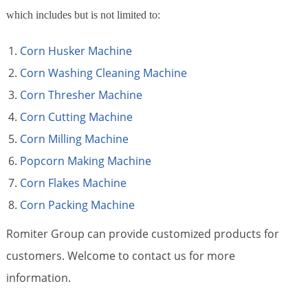
which includes but is not limited to:
Corn Husker Machine
Corn Washing Cleaning Machine
Corn Thresher Machine
Corn Cutting Machine
Corn Milling Machine
Popcorn Making Machine
Corn Flakes Machine
Corn Packing Machine
Romiter Group can provide customized products for
customers. Welcome to contact us for more
information.