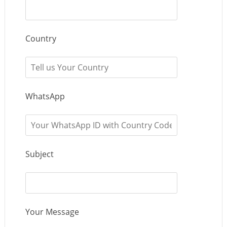
Country
WhatsApp
Subject
Your Message