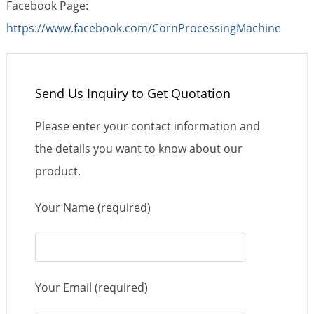
Facebook Page:
https://www.facebook.com/CornProcessingMachine
Send Us Inquiry to Get Quotation
Please enter your contact information and
the details you want to know about our
product.
Your Name (required)
Your Email (required)