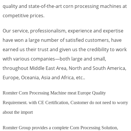
quality and state-of-the-art corn processing machines at
competitive prices.
Our service, professionalism, experience and expertise
have won a large number of satisfied customers, have
earned us their trust and given us the credibility to work
with various companies—both large and small,
throughout Middle East Area, North and South America,
Europe, Oceania, Asia and Africa, etc..
Romiter Corn Processing Machine meat Europe Quality
Requirement. with CE Certification, Customer do not need to worry
about the import
Romiter Group provides a complete Corn Processing Solution,