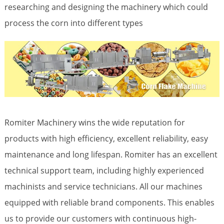
researching and designing the machinery which could
process the corn into different types
Romiter Machinery wins the wide reputation for
products with high efficiency, excellent reliability, easy
maintenance and long lifespan. Romiter has an excellent
technical support team, including highly experienced
machinists and service technicians. All our machines
equipped with reliable brand components. This enables
us to provide our customers with continuous high-